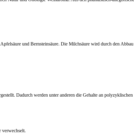
Apfelsäure und Bernsteinsäure. Die Milchsäure wird durch den Abbau d
stellt. Dadurch werden unter anderen die Gehalte an polyzyklischen
r verwechselt.