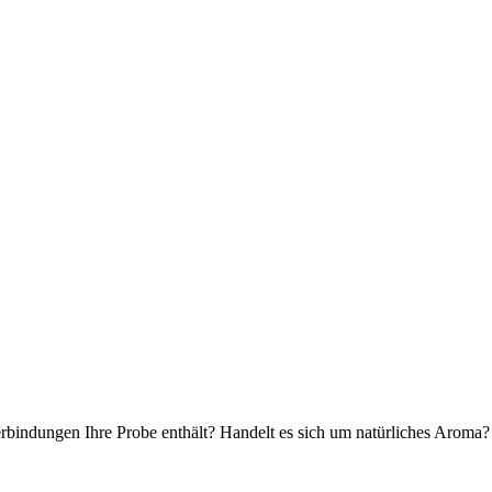
rbindungen Ihre Probe enthält? Handelt es sich um natürliches Aroma? 