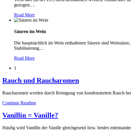
gezogen.
…
Read More
Säuren im Wein
Die hauptsächlich im Wein enthaltenen Säuren sind Weinsäure, 
Stabilisierung
…
Read More
1
Rauch und Raucharomen
Raucharomen werden durch Reinigung von kondensiertem Rauch herge
Continue Reading
Vanillin = Vanille?
Häufig wird Vanillin der Vanille gleichgesetzt bzw. beides miteinande