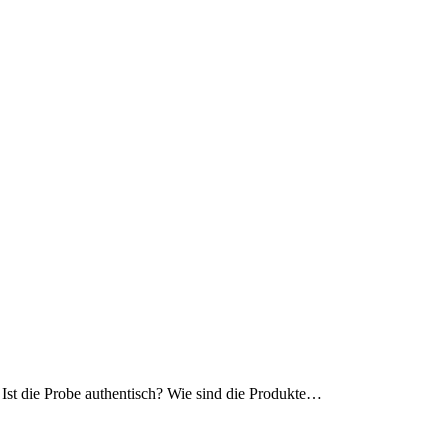
Ist die Probe authentisch? Wie sind die Produkte
…