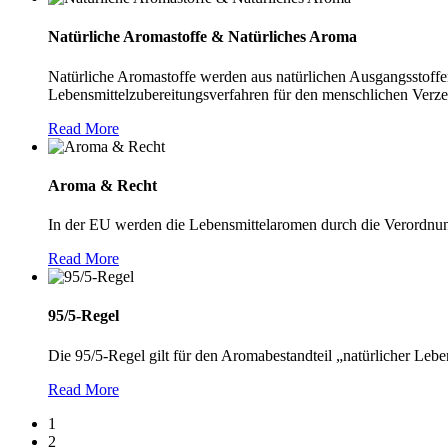
Natürliche Aromastoffe & Natürliches Aroma
Natürliche Aromastoffe werden aus natürlichen Ausgangsstoff
Lebensmittelzubereitungsverfahren für den menschlichen Verze
Read More
Aroma & Recht
In der EU werden die Lebensmittelaromen durch die Verordnun
Read More
95/5-Regel
Die 95/5-Regel gilt für den Aromabestandteil „natürlicher Leb
Read More
1
2