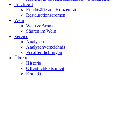
Fruchtsaft
Fruchtsäfte aus Konzentrat
Restaurationsaromen
Wein
Wein & Aroma
Säuren im Wein
Service
Analysen
Analysenverzeichnis
Veröffentlichungen
Über uns
Historie
Öffentlichkeitsarbeit
Kontakt